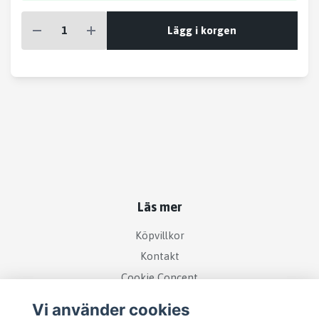
Lägg i korgen
Läs mer
Köpvillkor
Kontakt
Cookie Concent
Vi använder cookies