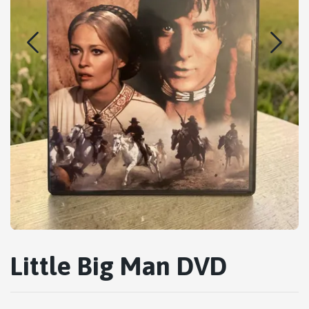
Little Big Man DVD