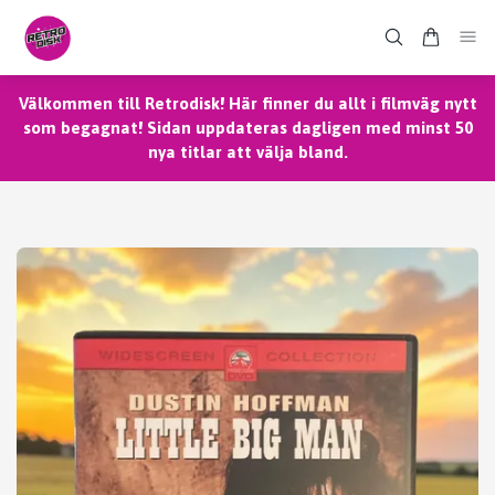
Välkommen till Retrodisk! Här finner du allt i filmväg nytt
som begagnat! Sidan uppdateras dagligen med minst 50
nya titlar att välja bland.