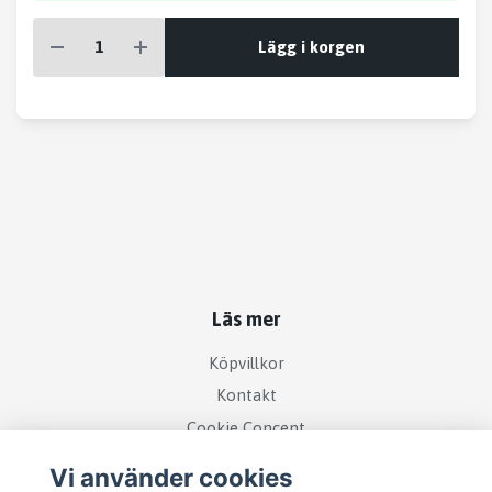
Lägg i korgen
Läs mer
Köpvillkor
Kontakt
Cookie Concent
Vi använder cookies