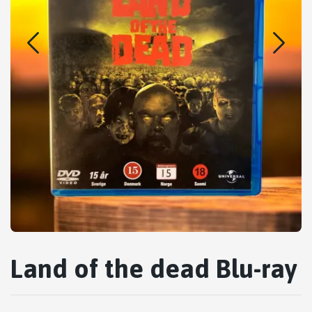
Land of the dead Blu-ray