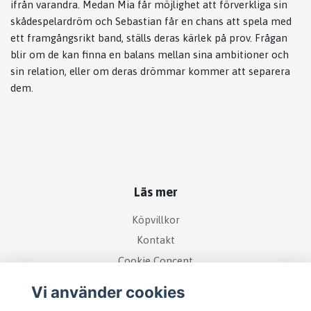
ifrån varandra. Medan Mia får möjlighet att förverkliga sin
skådespelardröm och Sebastian får en chans att spela med
ett framgångsrikt band, ställs deras kärlek på prov. Frågan
blir om de kan finna en balans mellan sina ambitioner och
sin relation, eller om deras drömmar kommer att separera
dem.
Läs mer
Köpvillkor
Kontakt
Cookie Concent
Vi använder cookies