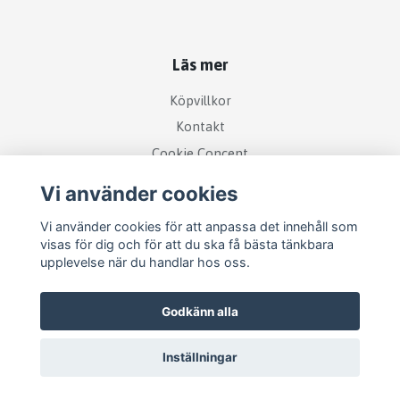
Läs mer
Köpvillkor
Kontakt
Cookie Concent
Vi använder cookies
Vi använder cookies för att anpassa det innehåll som
visas för dig och för att du ska få bästa tänkbara
upplevelse när du handlar hos oss.
Godkänn alla
Inställningar
© 2026 RetroDisk