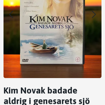
Kim Novak badade
aldrig i genesarets sjö