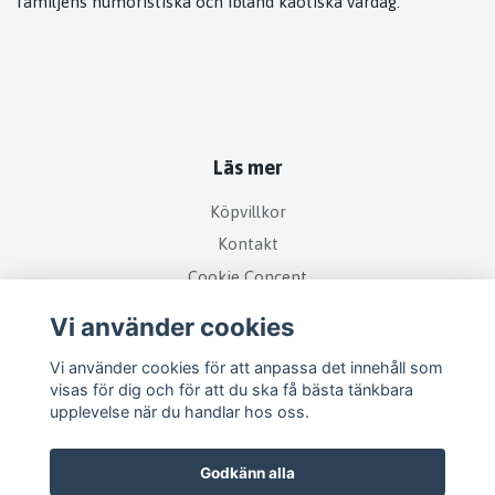
familjens humoristiska och ibland kaotiska vardag.
Läs mer
Köpvillkor
Kontakt
Cookie Concent
Vi använder cookies
Vi använder cookies för att anpassa det innehåll som
visas för dig och för att du ska få bästa tänkbara
upplevelse när du handlar hos oss.
Godkänn alla