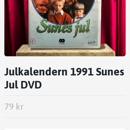
Julkalendern 1991 Sunes
Jul DVD
79 kr