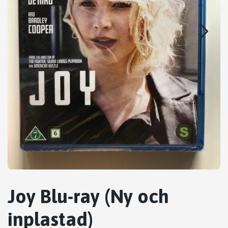
Joy Blu-ray (Ny och
inplastad)