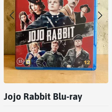
Jojo Rabbit Blu-ray