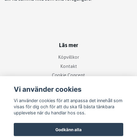
Läs mer
Köpvillkor
Kontakt
Cookie Concent
Vi använder cookies
Vi använder cookies för att anpassa det innehåll som
visas för dig och för att du ska få bästa tänkbara
upplevelse när du handlar hos oss.
Godkänn alla