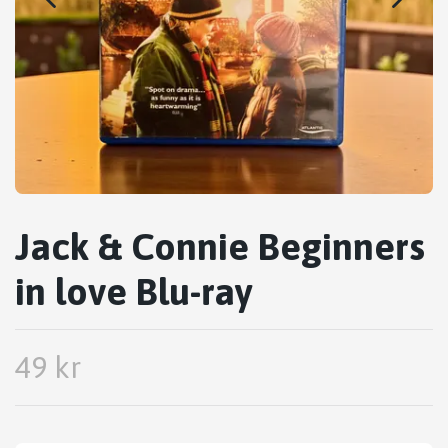
Jack & Connie Beginners
in love Blu-ray
49 kr