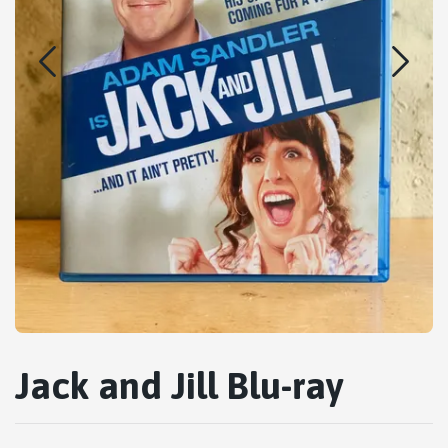
Jack and Jill Blu-ray