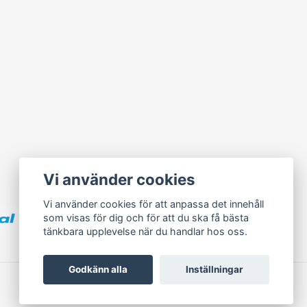
Vi använder cookies
Vi använder cookies för att anpassa det innehåll
som visas för dig och för att du ska få bästa
tänkbara upplevelse när du handlar hos oss.
Godkänn alla
Inställningar