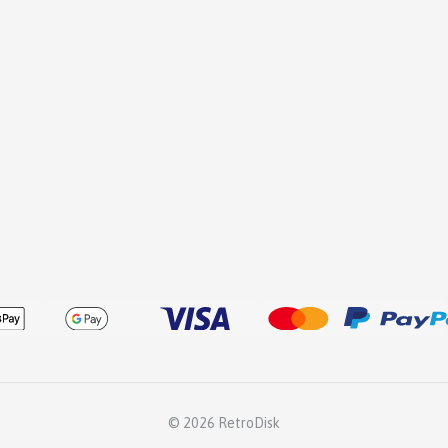
© 2026 RetroDisk