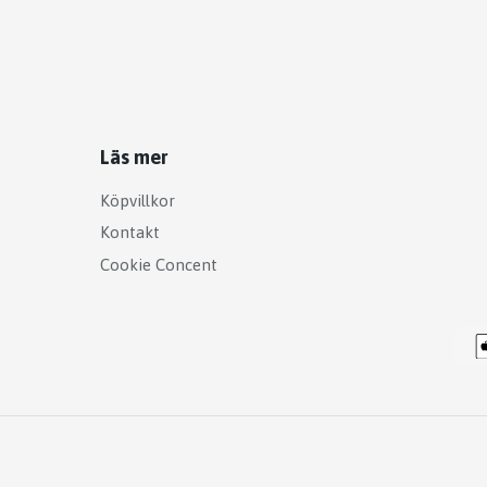
Läs mer
Köpvillkor
Kontakt
Cookie Concent