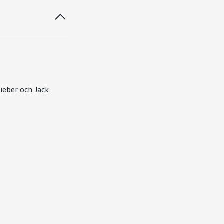
ieber och Jack