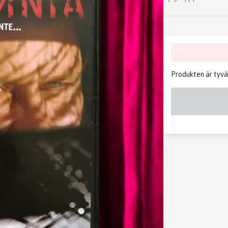
Produkten är tyvärr 