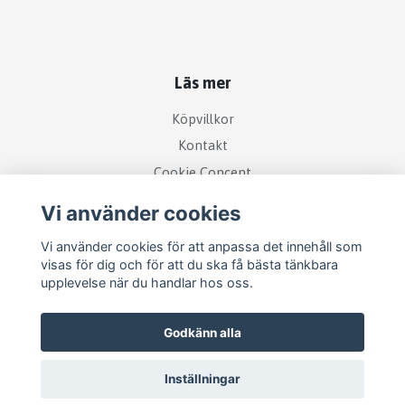
Läs mer
Köpvillkor
Kontakt
Cookie Concent
Vi använder cookies
Vi använder cookies för att anpassa det innehåll som
visas för dig och för att du ska få bästa tänkbara
upplevelse när du handlar hos oss.
Godkänn alla
Inställningar
© 2026 RetroDisk