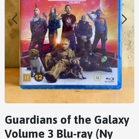
Guardians of the Galaxy
Volume 3 Blu-ray (Ny