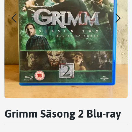
Grimm Säsong 2 Blu-ray