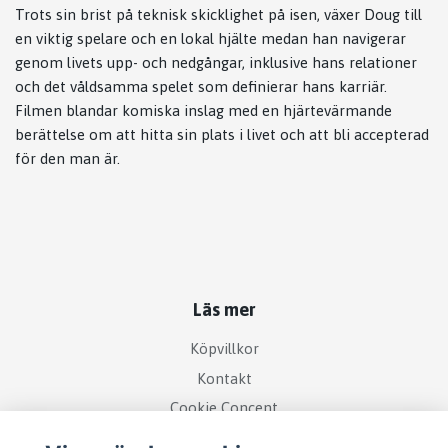
Trots sin brist på teknisk skicklighet på isen, växer Doug till
en viktig spelare och en lokal hjälte medan han navigerar
genom livets upp- och nedgångar, inklusive hans relationer
och det våldsamma spelet som definierar hans karriär.
Filmen blandar komiska inslag med en hjärtevärmande
berättelse om att hitta sin plats i livet och att bli accepterad
för den man är.
Läs mer
Köpvillkor
Kontakt
Cookie Concent