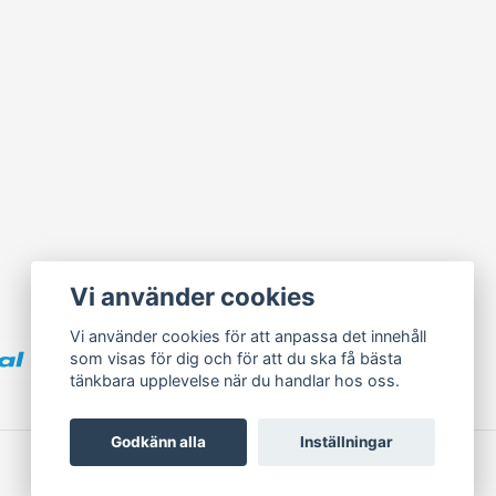
Vi använder cookies
Vi använder cookies för att anpassa det innehåll
som visas för dig och för att du ska få bästa
tänkbara upplevelse när du handlar hos oss.
Godkänn alla
Inställningar