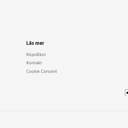
Läs mer
Köpvillkor
Kontakt
Cookie Concent