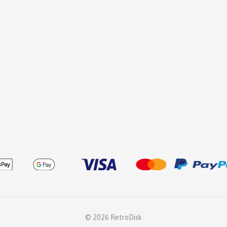
© 2026 RetroDisk