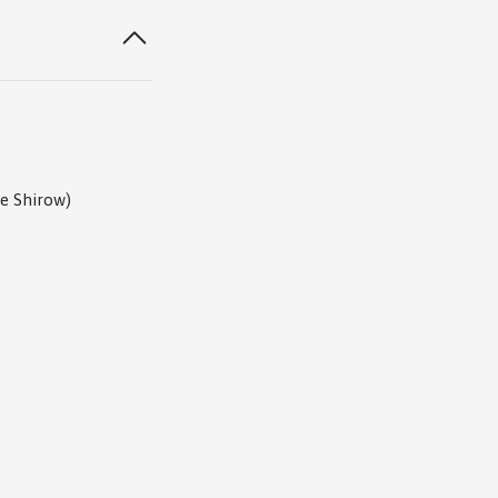
e Shirow)