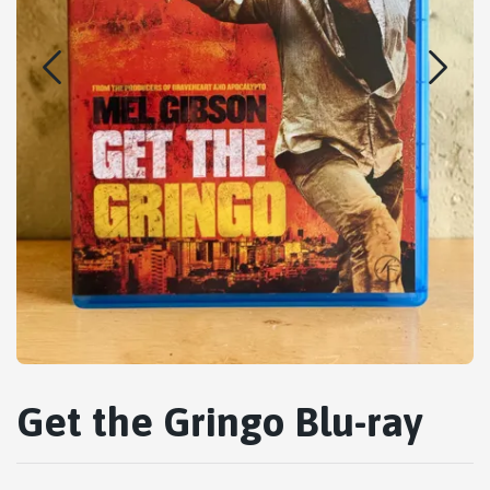
Get the Gringo Blu-ray