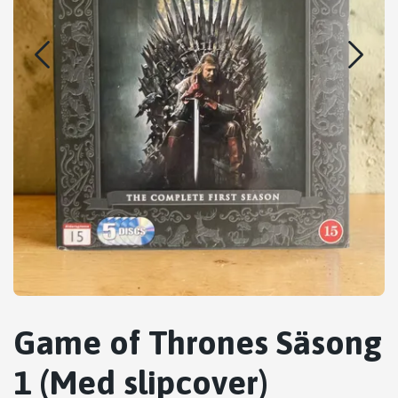
Game of Thrones Säsong
1 (Med slipcover)