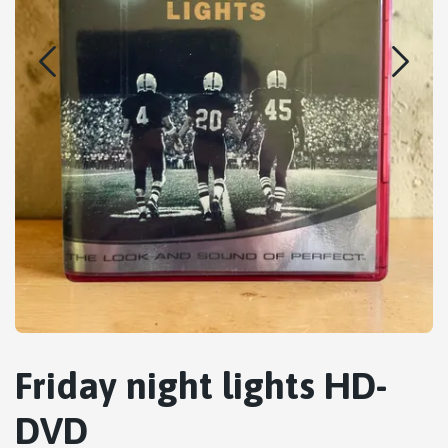
Friday night lights HD-
DVD