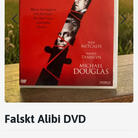
Falskt Alibi DVD