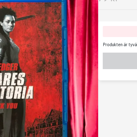
Produkten är tyvärr 