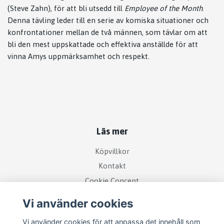
(Steve Zahn), för att bli utsedd till
Employee of the Month
.
Denna tävling leder till en serie av komiska situationer och
konfrontationer mellan de två männen, som tävlar om att
bli den mest uppskattade och effektiva anställde för att
vinna Amys uppmärksamhet och respekt.
Läs mer
Köpvillkor
Kontakt
Cookie Concent
Vi använder cookies
Vi använder cookies för att anpassa det innehåll som