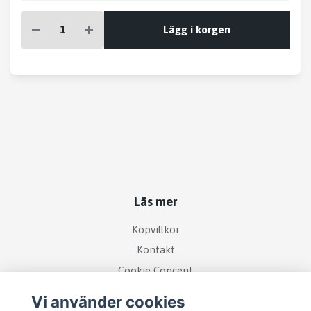
Lägg i korgen
Läs mer
Köpvillkor
Kontakt
Cookie Concent
Vi använder cookies