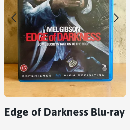
Edge of Darkness Blu-ray