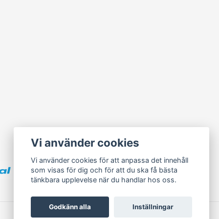
Vi använder cookies
Vi använder cookies för att anpassa det innehåll
som visas för dig och för att du ska få bästa
tänkbara upplevelse när du handlar hos oss.
Godkänn alla
Inställningar