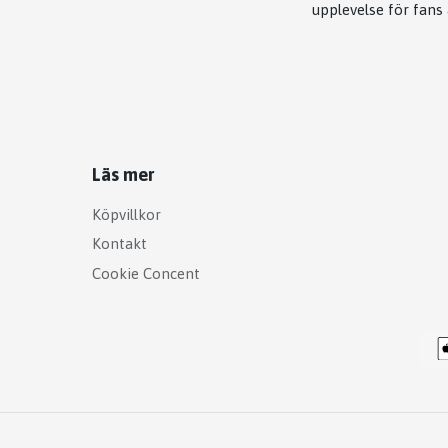
upplevelse för fans
Läs mer
Köpvillkor
Kontakt
Cookie Concent