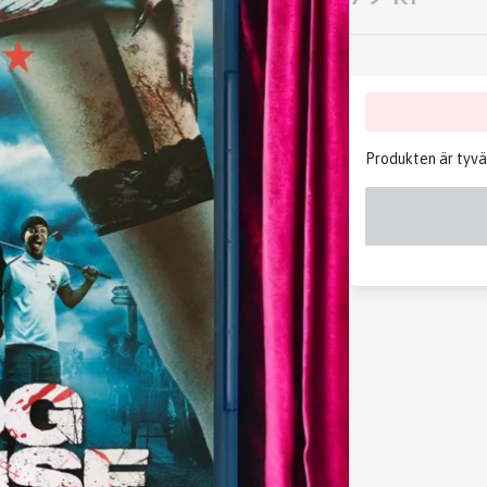
Produkten är tyvärr 