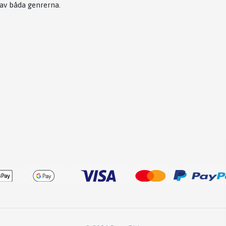
 av båda genrerna.