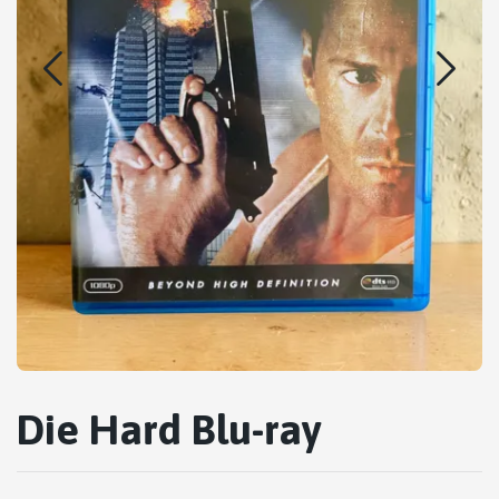
Die Hard Blu-ray