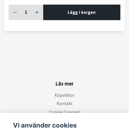
Lägg i korgen
Läs mer
Köpvillkor
Kontakt
Cookie Concent
Vi använder cookies