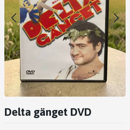
Delta gänget DVD