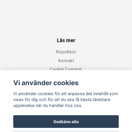
Läs mer
Köpvillkor
Kontakt
Cookie Concent
Vi använder cookies
Vi använder cookies för att anpassa det innehåll som
visas för dig och för att du ska få bästa tänkbara
upplevelse när du handlar hos oss.
Godkänn alla