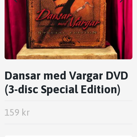
Dansar med Vargar DVD
(3-disc Special Edition)
159 kr