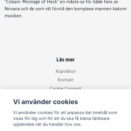
"Cobain: Montage of Heck" en måste-se för både fans av
Nirvana och de som vill förstå den komplexa mannen bakom
musiken.
Läs mer
Köpvillkor
Kontakt
Cookie Concent
Vi använder cookies
Vi använder cookies för att anpassa det innehåll som
visas för dig och för att du ska få bästa tänkbara
upplevelse när du handlar hos oss.