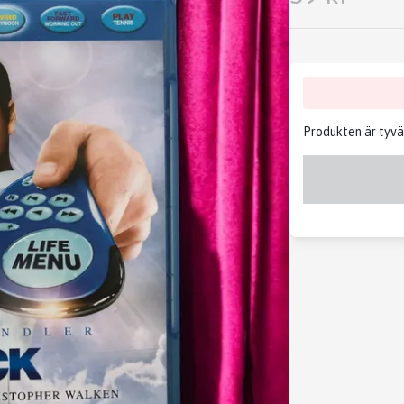
Produkten är tyvärr 