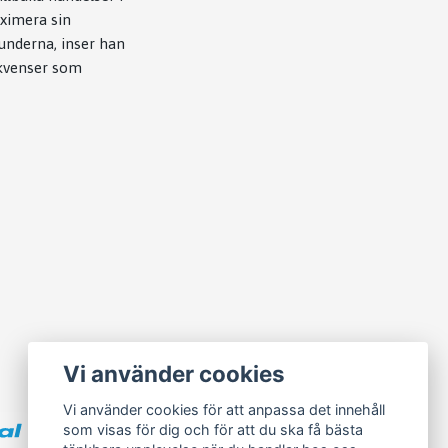
aximera sin
tunderna, inser han
sekvenser som
Vi använder cookies
Vi använder cookies för att anpassa det innehåll
som visas för dig och för att du ska få bästa