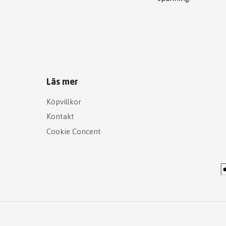
Läs mer
Köpvillkor
Kontakt
Cookie Concent