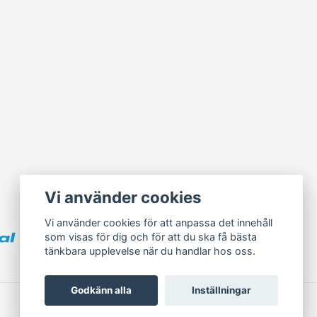
Vi använder cookies
Vi använder cookies för att anpassa det innehåll
som visas för dig och för att du ska få bästa
tänkbara upplevelse när du handlar hos oss.
Godkänn alla
Inställningar