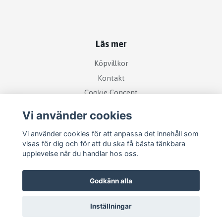
Läs mer
Köpvillkor
Kontakt
Cookie Concent
Vi använder cookies
Vi använder cookies för att anpassa det innehåll som
visas för dig och för att du ska få bästa tänkbara
upplevelse när du handlar hos oss.
Godkänn alla
Inställningar
© 2026 RetroDisk