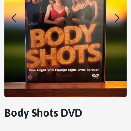
Body Shots DVD