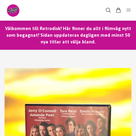
Välkommen till Retrodisk! Här finner du allt i filmväg nytt
som begagnat! Sidan uppdateras dagligen med minst 50
nya titlar att välja bland.