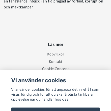
en fängslande inblick i en tid präglad av förbud, korruption
och maktkamper.
Läs mer
Köpvillkor
Kontakt
Cookie Concent
Vi använder cookies
Vi använder cookies för att anpassa det innehåll som
visas för dig och för att du ska få bästa tänkbara
upplevelse när du handlar hos oss.