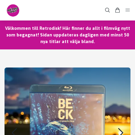
Välkommen till Retrodisk! Här finner du allt i filmväg nytt
som begagnat! Sidan uppdateras dagligen med minst 50
nya titlar att välja bland.