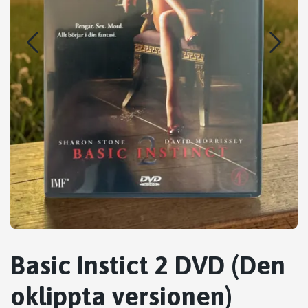
Basic Instict 2 DVD (Den
oklippta versionen)