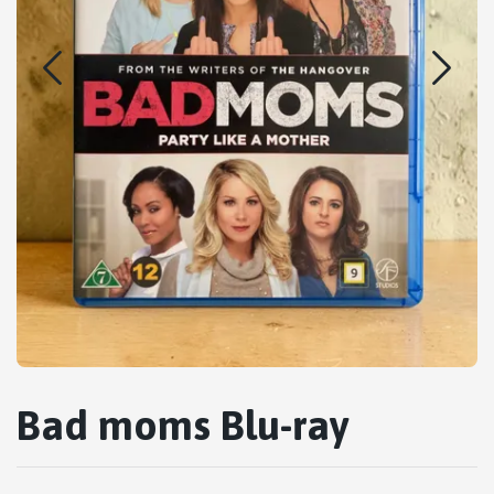
Bad moms Blu-ray