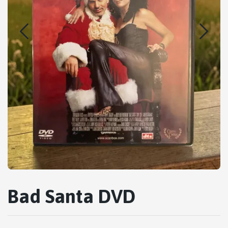
Bad Santa DVD