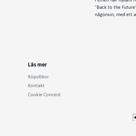
"Back to the Future
någonsin, med ett a
Läs mer
Köpvillkor
Kontakt
Cookie Concent