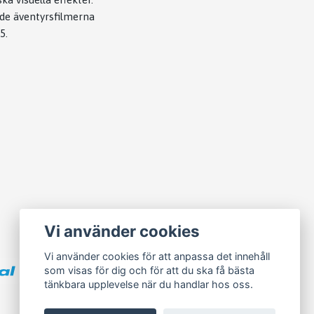
ade äventyrsfilmerna
5.
Vi använder cookies
Vi använder cookies för att anpassa det innehåll
som visas för dig och för att du ska få bästa
tänkbara upplevelse när du handlar hos oss.