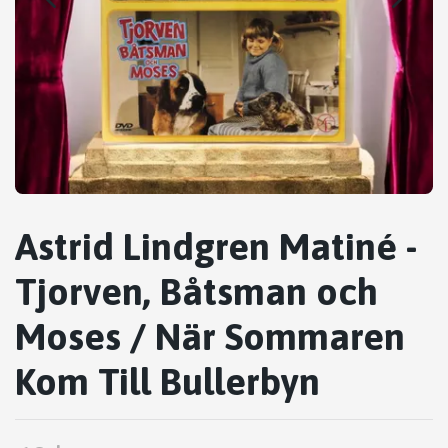
Astrid Lindgren Matiné -
Tjorven, Båtsman och
Moses / När Sommaren
Kom Till Bullerbyn