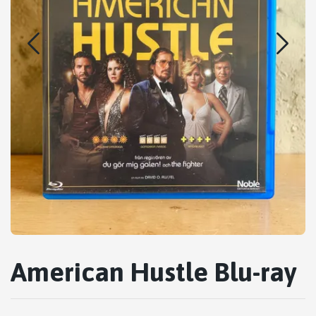
American Hustle Blu-ray