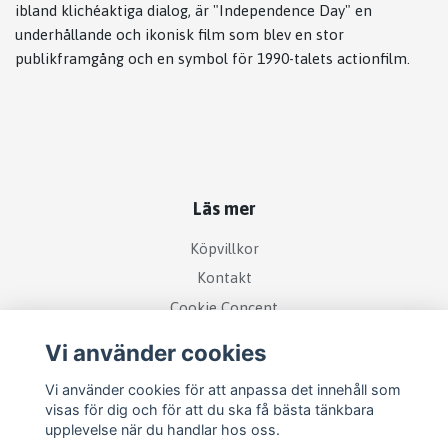
ibland klichéaktiga dialog, är "Independence Day" en
underhållande och ikonisk film som blev en stor
publikframgång och en symbol för 1990-talets actionfilm.
Läs mer
Köpvillkor
Kontakt
Cookie Concent
Vi använder cookies
Vi använder cookies för att anpassa det innehåll som
visas för dig och för att du ska få bästa tänkbara
upplevelse när du handlar hos oss.