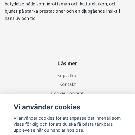
betydelse både som idrottsman och kulturell ikon, och
bjuder på starka prestationer och en djupgående insikt i
hans liv och tid.
Läs mer
Köpvillkor
Kontakt
Cookie Concent
Vi använder cookies
Vi använder cookies för att anpassa det innehåll som
visas för dig och för att du ska få bästa tänkbara
upplevelse när du handlar hos oss.